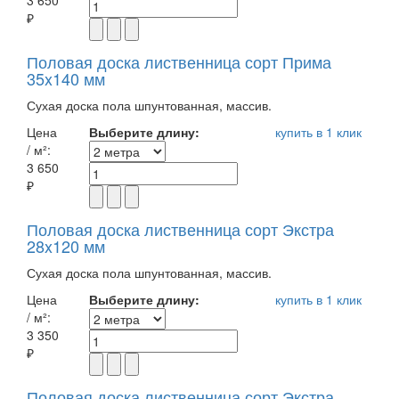
3 650
₽
Половая доска лиственница сорт Прима
35x140 мм
Сухая доска пола шпунтованная, массив.
Цена
Выберите длину:
купить в 1 клик
/ м²:
3 650
₽
Половая доска лиственница сорт Экстра
28x120 мм
Сухая доска пола шпунтованная, массив.
Цена
Выберите длину:
купить в 1 клик
/ м²:
3 350
₽
Половая доска лиственница сорт Экстра