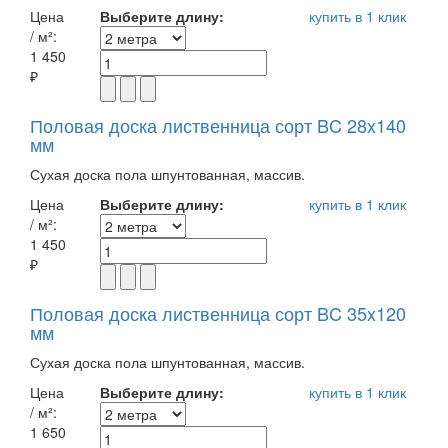
Цена
Выберите длину:
купить в 1 клик
/ м²:
1 450
₽
Половая доска лиственница сорт BC 28x140
мм
Сухая доска пола шпунтованная, массив.
Цена
Выберите длину:
купить в 1 клик
/ м²:
1 450
₽
Половая доска лиственница сорт BC 35x120
мм
Сухая доска пола шпунтованная, массив.
Цена
Выберите длину:
купить в 1 клик
/ м²:
1 650