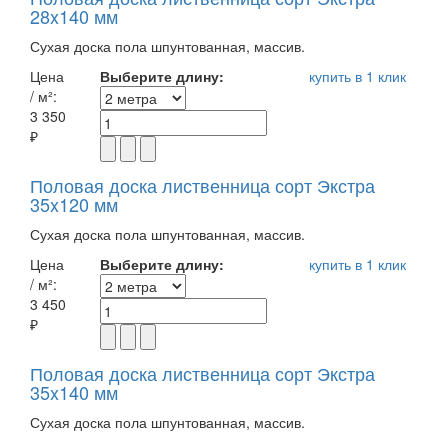
28x140 мм
Сухая доска пола шпунтованная, массив.
Цена
Выберите длину:
купить в 1 клик
/ м²:
3 350
₽
Половая доска лиственница сорт Экстра
35x120 мм
Сухая доска пола шпунтованная, массив.
Цена
Выберите длину:
купить в 1 клик
/ м²:
3 450
₽
Половая доска лиственница сорт Экстра
35x140 мм
Сухая доска пола шпунтованная, массив.