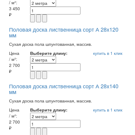
/ м²:
3 450
₽
Половая доска лиственница сорт А 28x120
мм
Сухая доска пола шпунтованная, массив.
Цена
Выберите длину:
купить в 1 клик
/ м²:
2 700
₽
Половая доска лиственница сорт А 28x140
мм
Сухая доска пола шпунтованная, массив.
Цена
Выберите длину:
купить в 1 клик
/ м²:
2 700
₽