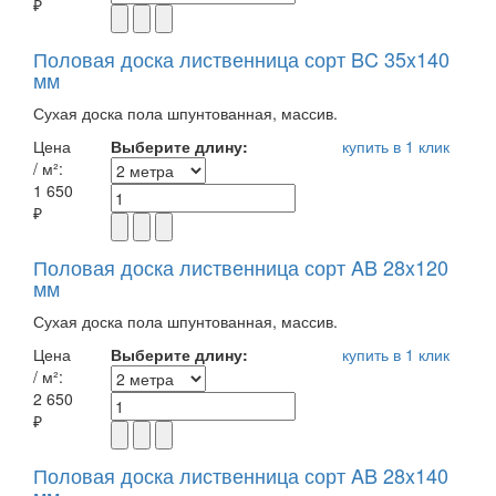
₽
Половая доска лиственница сорт BC 35x140
мм
Сухая доска пола шпунтованная, массив.
Цена
Выберите длину:
купить в 1 клик
/ м²:
1 650
₽
Половая доска лиственница сорт AB 28x120
мм
Сухая доска пола шпунтованная, массив.
Цена
Выберите длину:
купить в 1 клик
/ м²:
2 650
₽
Половая доска лиственница сорт AB 28x140