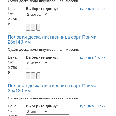
Сухая доска пола шпунтованная, массив.
Цена
Выберите длину:
купить в 1 клик
/ м²:
2 750
₽
Половая доска лиственница сорт Прима
28x140 мм
Сухая доска пола шпунтованная, массив.
Цена
Выберите длину:
купить в 1 клик
/ м²:
2 750
₽
Половая доска лиственница сорт Прима
35x120 мм
Сухая доска пола шпунтованная, массив.
Цена
Выберите длину:
купить в 1 клик
/ м²: