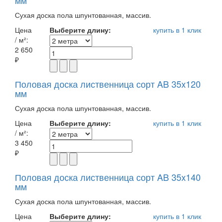
мм
Сухая доска пола шпунтованная, массив.
Цена
Выберите длину:
купить в 1 клик
/ м²:
2 650
₽
Половая доска лиственница сорт AB 35x120
мм
Сухая доска пола шпунтованная, массив.
Цена
Выберите длину:
купить в 1 клик
/ м²:
3 450
₽
Половая доска лиственница сорт AB 35x140
мм
Сухая доска пола шпунтованная, массив.
Цена
Выберите длину:
купить в 1 клик