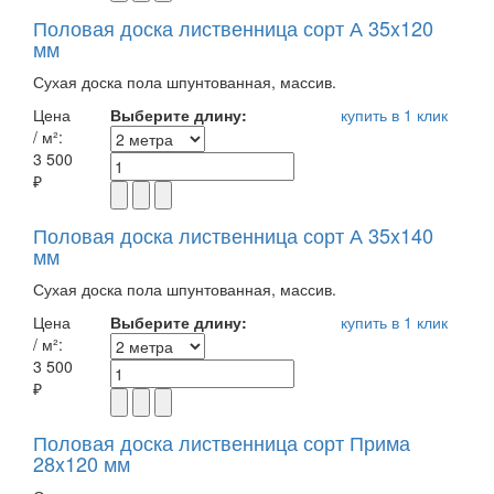
Половая доска лиственница сорт А 35x120
мм
Сухая доска пола шпунтованная, массив.
Цена
Выберите длину:
купить в 1 клик
/ м²:
3 500
₽
Половая доска лиственница сорт А 35x140
мм
Сухая доска пола шпунтованная, массив.
Цена
Выберите длину:
купить в 1 клик
/ м²:
3 500
₽
Половая доска лиственница сорт Прима
28x120 мм