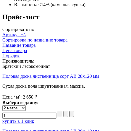
Влажность:
<14% (камерная сушка)
Прайс-лист
Сортировать по
Артикул +/-
Сортировка по названию товара
Название товара
Цена товара
Порядок
Производитель:
Братский лесокомбинат
Половая доска лиственница сорт AB 28x120 мм
Сухая доска пола шпунтованная, массив.
Цена / м²:
2 650 ₽
Выберите длину:
купить в 1 клик