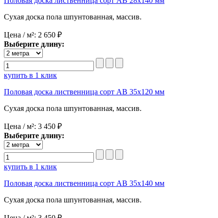
Половая доска лиственница сорт AB 28x140 мм
Сухая доска пола шпунтованная, массив.
Цена / м²:
2 650 ₽
Выберите длину:
купить в 1 клик
Половая доска лиственница сорт AB 35x120 мм
Сухая доска пола шпунтованная, массив.
Цена / м²:
3 450 ₽
Выберите длину:
купить в 1 клик
Половая доска лиственница сорт AB 35x140 мм
Сухая доска пола шпунтованная, массив.
Цена / м²:
3 450 ₽