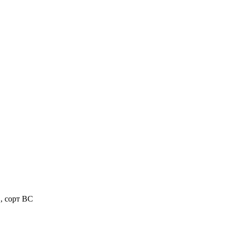
B, сорт BC