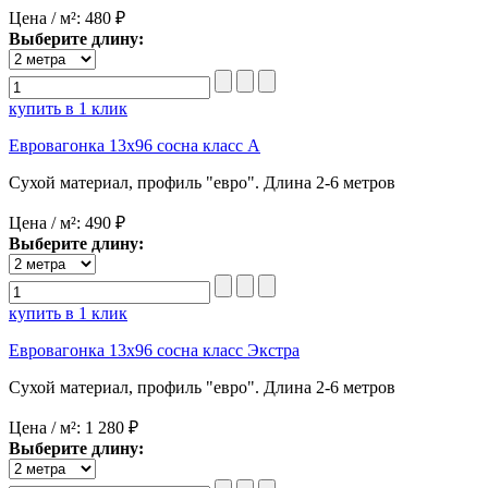
Цена / м²:
480 ₽
Выберите длину:
купить в 1 клик
Евровагонка 13x96 сосна класс А
Сухой материал, профиль "евро". Длина 2-6 метров
Цена / м²:
490 ₽
Выберите длину:
купить в 1 клик
Евровагонка 13x96 сосна класс Экстра
Сухой материал, профиль "евро". Длина 2-6 метров
Цена / м²:
1 280 ₽
Выберите длину: