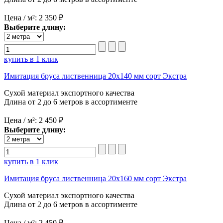
Цена / м²:
2 350 ₽
Выберите длину:
купить в 1 клик
Имитация бруса лиственница 20х140 мм сорт Экстра
Сухой материал экспортного качества
Длина от 2 до 6 метров в ассортименте
Цена / м²:
2 450 ₽
Выберите длину:
купить в 1 клик
Имитация бруса лиственница 20х160 мм сорт Экстра
Сухой материал экспортного качества
Длина от 2 до 6 метров в ассортименте
Цена / м²:
2 450 ₽