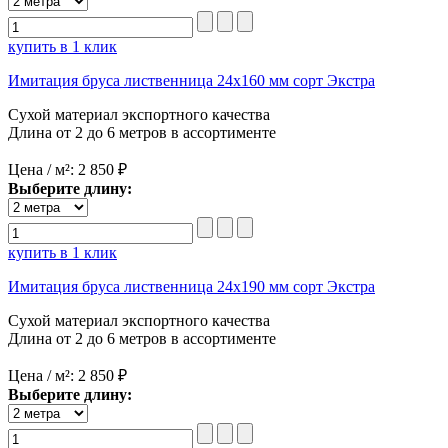
купить в 1 клик
Имитация бруса лиственница 24х160 мм сорт Экстра
Сухой материал экспортного качества
Длина от 2 до 6 метров в ассортименте
Цена / м²:
2 850 ₽
Выберите длину:
купить в 1 клик
Имитация бруса лиственница 24х190 мм сорт Экстра
Сухой материал экспортного качества
Длина от 2 до 6 метров в ассортименте
Цена / м²:
2 850 ₽
Выберите длину: