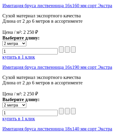
Имитация бруса лиственница 16х160 мм сорт Экстра
Сухой материал экспортного качества
Длина от 2 до 6 метров в ассортименте
Цена / м²:
2 250 ₽
Выберите длину:
купить в 1 клик
Имитация бруса лиственница 16х190 мм сорт Экстра
Сухой материал экспортного качества
Длина от 2 до 6 метров в ассортименте
Цена / м²:
2 250 ₽
Выберите длину:
купить в 1 клик
Имитация бруса лиственница 18х140 мм сорт Экстра