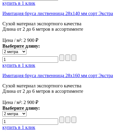
купить в 1 клик
Имитация бруса лиственница 28х140 мм сорт Экстра
Сухой материал экспортного качества
Длина от 2 до 6 метров в ассортименте
Цена / м²:
2 900 ₽
Выберите длину:
купить в 1 клик
Имитация бруса лиственница 28х160 мм сорт Экстра
Сухой материал экспортного качества
Длина от 2 до 6 метров в ассортименте
Цена / м²:
2 900 ₽
Выберите длину:
купить в 1 клик