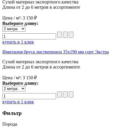
Сухой материал экспортного качества
Длина от 2 до 6 метров в ассортименте
Цена / м²:
3 150 ₽
Выберите длину:
купить в 1 клик
Имитация бруса лиственница 35х190 мм сорт Экстра
Сухой материал экспортного качества
Длина от 2 до 6 метров в ассортименте
Цена / м²:
3 150 ₽
Выберите длину:
купить в 1 клик
Фильтр
Порода