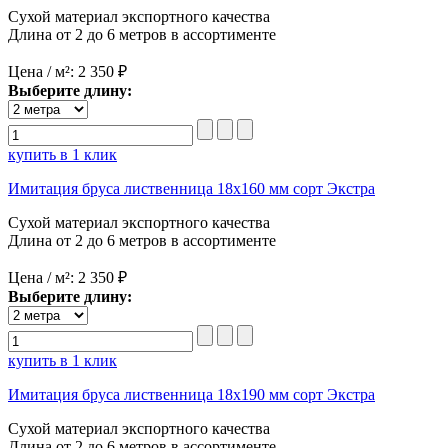
Сухой материал экспортного качества
Длина от 2 до 6 метров в ассортименте
Цена / м²:
2 350 ₽
Выберите длину:
купить в 1 клик
Имитация бруса лиственница 18х160 мм сорт Экстра
Сухой материал экспортного качества
Длина от 2 до 6 метров в ассортименте
Цена / м²:
2 350 ₽
Выберите длину:
купить в 1 клик
Имитация бруса лиственница 18х190 мм сорт Экстра
Сухой материал экспортного качества
Длина от 2 до 6 метров в ассортименте