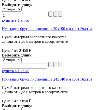
Выберите длину:
купить в 1 клик
Имитация бруса лиственница 20х190 мм сорт Экстра
Сухой материал экспортного качества
Длина от 2 до 6 метров в ассортименте
Цена / м²:
2 450 ₽
Выберите длину:
купить в 1 клик
Имитация бруса лиственница 24х140 мм сорт Экстра
Сухой материал экспортного качества
Длина от 2 до 6 метров в ассортименте
Цена / м²:
2 850 ₽
Выберите длину: