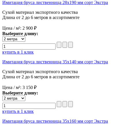
Имитация бруса лиственница 28х190 мм сорт Экстра
Сухой материал экспортного качества
Длина от 2 до 6 метров в ассортименте
Цена / м²:
2 900 ₽
Выберите длину:
купить в 1 клик
Имитация бруса лиственница 35х140 мм сорт Экстра
Сухой материал экспортного качества
Длина от 2 до 6 метров в ассортименте
Цена / м²:
3 150 ₽
Выберите длину:
купить в 1 клик
Имитация бруса лиственница 35х160 мм сорт Экстра