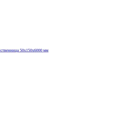
иственница 50х150х6000 мм