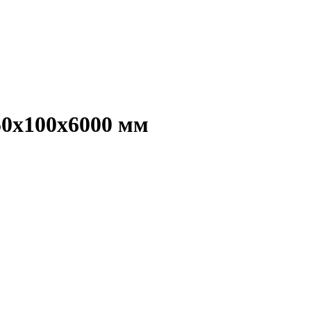
50х100х6000 мм