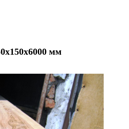
50х150х6000 мм