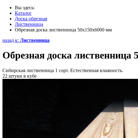
Вы здесь:
Каталог
Доска обрезная
Лиственница
Обрезная доска лиственница 50х150х6000 мм
назад к:
Лиственница
Обрезная доска лиственница 
Сибирская лиственница 1 сорт. Естественная влажность.
22 штуки в кубе