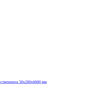
иственница 50х200х6000 мм